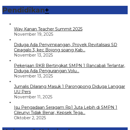
Pendidikan
+
Way Kanan Teacher Summit 2025
November 19, 2025
Diduga Ada Penyimpangan, Proyek Revitalisasi SD
Cipagalo 3, kec Bojong soang Kab…
November 13, 2025
Pekerjaan RKB Bertingkat SMPN 1 Rancabali Terlantar,
Diduga Ada Pengurangan Volu…
November 13, 2025
Jurnalis Dilarang Masuk 1 Parongpong Diduga Langgar
UU Pers
November 11, 2025
Isu Pengadaan Seragam Rp1 Juta Lebih di SMPN 1
Cileunyi Tidak Benar, Kepsek Tega…
Oktober 2, 2025