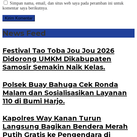
Simpan nama, email, dan situs web saya pada peramban ini untuk
komentar saya berikutnya.
News Feed
Festival Tao Toba Jou Jou 2026
Didorong UMKM Dikabupaten
Samosir Semakin Naik Kelas.
Polsek Buay Bahuga Cek Ronda
Malam dan Sosialisasikan Layanan
110 di Bumi Harjo.
Kapolres Way Kanan Turun
Langsung Bagikan Bendera Merah
Putih Gratis ke Pengendara di