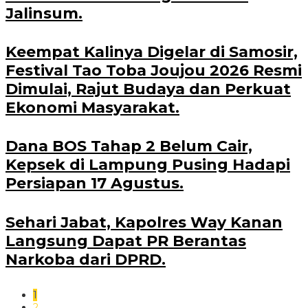
Jalinsum.
Keempat Kalinya Digelar di Samosir,
Festival Tao Toba Joujou 2026 Resmi
Dimulai, Rajut Budaya dan Perkuat
Ekonomi Masyarakat.
Dana BOS Tahap 2 Belum Cair,
Kepsek di Lampung Pusing Hadapi
Persiapan 17 Agustus.
Sehari Jabat, Kapolres Way Kanan
Langsung Dapat PR Berantas
Narkoba dari DPRD.
1
2