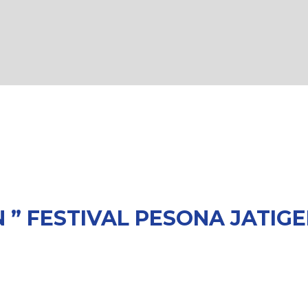
” FESTIVAL PESONA JATIGE