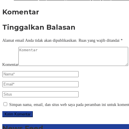
Komentar
Tinggalkan Balasan
Alamat email Anda tidak akan dipublikasikan.
Ruas yang wajib ditandai
*
Komentar
Simpan nama, email, dan situs web saya pada peramban ini untuk koment
News Feed