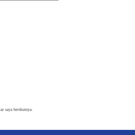
ar saya berikutnya.