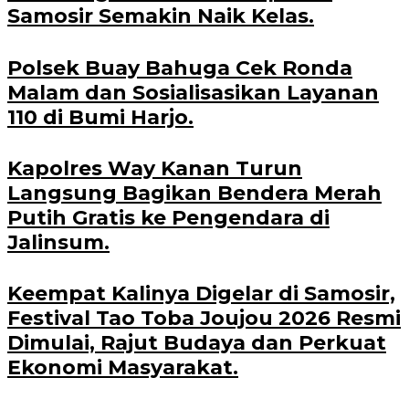
Samosir Semakin Naik Kelas.
Polsek Buay Bahuga Cek Ronda
Malam dan Sosialisasikan Layanan
110 di Bumi Harjo.
Kapolres Way Kanan Turun
Langsung Bagikan Bendera Merah
Putih Gratis ke Pengendara di
Jalinsum.
Keempat Kalinya Digelar di Samosir,
Festival Tao Toba Joujou 2026 Resmi
Dimulai, Rajut Budaya dan Perkuat
Ekonomi Masyarakat.