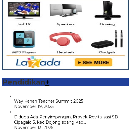
Pendidikan
+
Way Kanan Teacher Summit 2025
November 19, 2025
Diduga Ada Penyimpangan, Proyek Revitalisasi SD
Cipagalo 3, kec Bojong soang Kab…
November 13, 2025