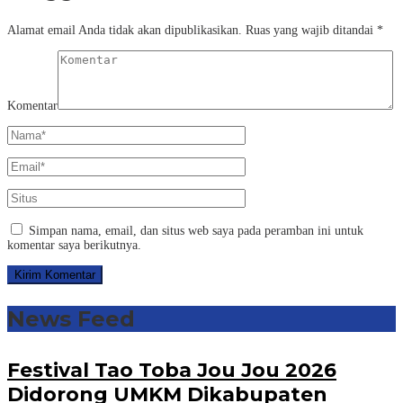
Alamat email Anda tidak akan dipublikasikan.
Ruas yang wajib ditandai
*
Komentar
Simpan nama, email, dan situs web saya pada peramban ini untuk
komentar saya berikutnya.
News Feed
Festival Tao Toba Jou Jou 2026
Didorong UMKM Dikabupaten