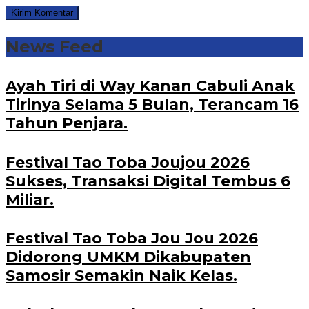
News Feed
Ayah Tiri di Way Kanan Cabuli Anak
Tirinya Selama 5 Bulan, Terancam 16
Tahun Penjara.
Festival Tao Toba Joujou 2026
Sukses, Transaksi Digital Tembus 6
Miliar.
Festival Tao Toba Jou Jou 2026
Didorong UMKM Dikabupaten
Samosir Semakin Naik Kelas.