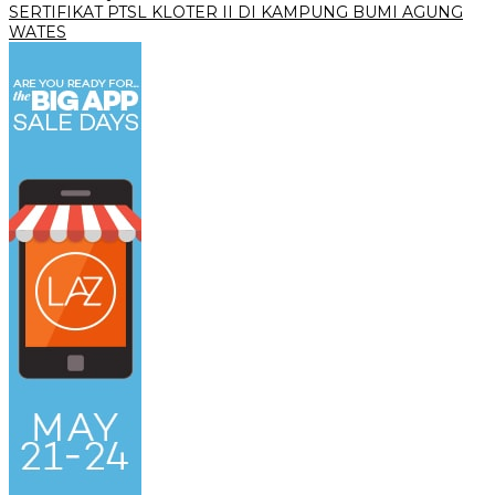
SERTIFIKAT PTSL KLOTER II DI KAMPUNG BUMI AGUNG
WATES