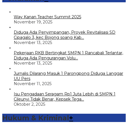
Way Kanan Teacher Summit 2025
November 19, 2025
Diduga Ada Penyimpangan, Proyek Revitalisasi SD
Cipagalo 3, kec Bojong soang Kab…
November 13, 2025
Pekerjaan RKB Bertingkat SMPN 1 Rancabali Terlantar,
Diduga Ada Pengurangan Volu…
November 13, 2025
Jurnalis Dilarang Masuk 1 Parongpong Diduga Langgar
UU Pers
November 11, 2025
Isu Pengadaan Seragam Rp1 Juta Lebih di SMPN 1
Cileunyi Tidak Benar, Kepsek Tega…
Oktober 2, 2025
Hukum & Kriminal
+