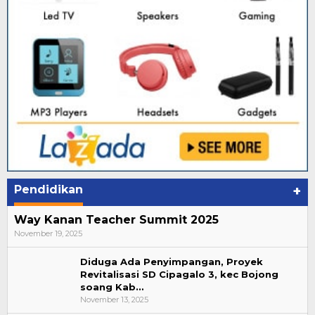
Pendidikan
+
Way Kanan Teacher Summit 2025
November 19, 2025
Diduga Ada Penyimpangan, Proyek
Revitalisasi SD Cipagalo 3, kec Bojong
soang Kab…
November 13, 2025