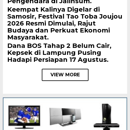
Pengendara di Jalinsum.
Keempat Kalinya Digelar di
Samosir, Festival Tao Toba Joujou
2026 Resmi Dimulai, Rajut
Budaya dan Perkuat Ekonomi
Masyarakat.
Dana BOS Tahap 2 Belum Cair,
Kepsek di Lampung Pusing
Hadapi Persiapan 17 Agustus.
VIEW MORE