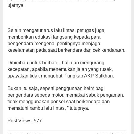
ujarnya.
Selain mengatur arus lalu lintas, petugas juga
memberikan edukasi langsung kepada para
pengendara mengenai pentingnya menjaga
keselamatan pada saat berkendara dan cek kendaraan.
Dihimbau untuk berhati – hati dan mengurangi
kecepatan, apabila menemukan jalan yang rusak,
upayakan tidak mengebut, ” ungkap AKP Sulkhan.
Bukan itu saja, seperti penggunaan helm bagi
pengendara sepeda motor, memakai sabuk pengaman,
tidak menggunakan ponsel saat berkendara dan
mematuhi rambu lalu lintas, ” tutupnya.
Post Views:
577