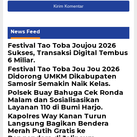
News Feed
Festival Tao Toba Joujou 2026
Sukses, Transaksi Digital Tembus
6 Miliar.
Festival Tao Toba Jou Jou 2026
Didorong UMKM Dikabupaten
Samosir Semakin Naik Kelas.
Polsek Buay Bahuga Cek Ronda
Malam dan Sosialisasikan
Layanan 110 di Bumi Harjo.
Kapolres Way Kanan Turun
Langsung Bagikan Bendera
Merah Putih Gratis ke