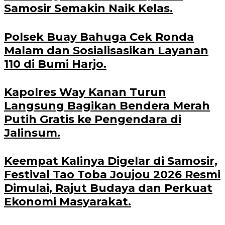
Samosir Semakin Naik Kelas.
Polsek Buay Bahuga Cek Ronda
Malam dan Sosialisasikan Layanan
110 di Bumi Harjo.
Kapolres Way Kanan Turun
Langsung Bagikan Bendera Merah
Putih Gratis ke Pengendara di
Jalinsum.
Keempat Kalinya Digelar di Samosir,
Festival Tao Toba Joujou 2026 Resmi
Dimulai, Rajut Budaya dan Perkuat
Ekonomi Masyarakat.