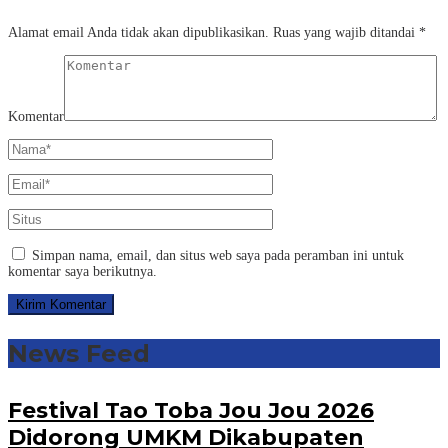
Alamat email Anda tidak akan dipublikasikan.
Ruas yang wajib ditandai
*
Komentar
Simpan nama, email, dan situs web saya pada peramban ini untuk
komentar saya berikutnya.
News Feed
Festival Tao Toba Jou Jou 2026
Didorong UMKM Dikabupaten