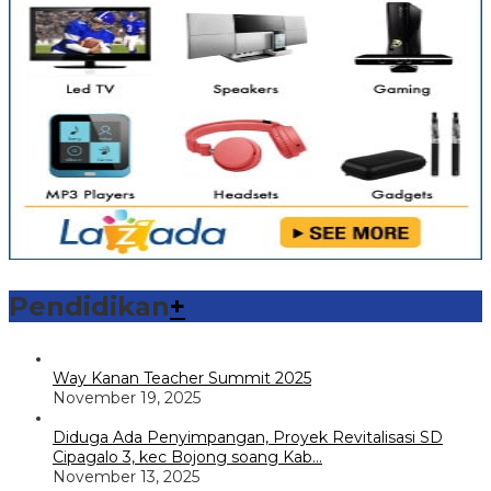
Pendidikan
+
Way Kanan Teacher Summit 2025
November 19, 2025
Diduga Ada Penyimpangan, Proyek Revitalisasi SD
Cipagalo 3, kec Bojong soang Kab…
November 13, 2025