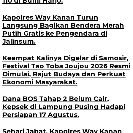
110 di Bumi Harjo.
Kapolres Way Kanan Turun
Langsung Bagikan Bendera Merah
Putih Gratis ke Pengendara di
Jalinsum.
Keempat Kalinya Digelar di Samosir,
Festival Tao Toba Joujou 2026 Resmi
Dimulai, Rajut Budaya dan Perkuat
Ekonomi Masyarakat.
Dana BOS Tahap 2 Belum Cair,
Kepsek di Lampung Pusing Hadapi
Persiapan 17 Agustus.
Sehari Jabat, Kapolres Way Kanan