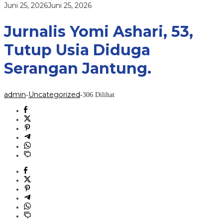
Serangan
oleh
Juni 25, 2026
Juni 25, 2026
Jantung.
admin
Jurnalis Yomi Ashari, 53,
Tutup Usia Diduga
Serangan Jantung.
admin
Uncategorized
-
-
306 Dilihat