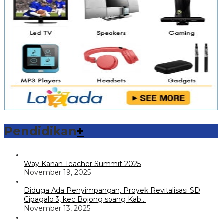
Pendidikan
+
Way Kanan Teacher Summit 2025
November 19, 2025
Diduga Ada Penyimpangan, Proyek Revitalisasi SD
Cipagalo 3, kec Bojong soang Kab…
November 13, 2025