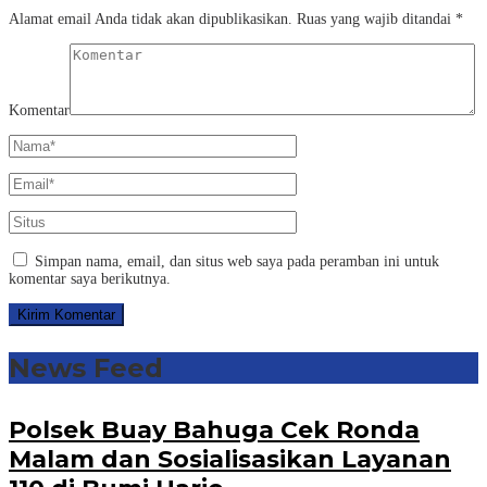
Alamat email Anda tidak akan dipublikasikan.
Ruas yang wajib ditandai
*
Komentar
Simpan nama, email, dan situs web saya pada peramban ini untuk
komentar saya berikutnya.
News Feed
Polsek Buay Bahuga Cek Ronda
Malam dan Sosialisasikan Layanan