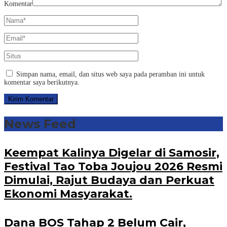
Komentar
Simpan nama, email, dan situs web saya pada peramban ini untuk
komentar saya berikutnya.
News Feed
Keempat Kalinya Digelar di Samosir,
Festival Tao Toba Joujou 2026 Resmi
Dimulai, Rajut Budaya dan Perkuat
Ekonomi Masyarakat.
Dana BOS Tahap 2 Belum Cair,