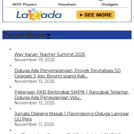
Pendidikan
+
Way Kanan Teacher Summit 2025
November 19, 2025
Diduga Ada Penyimpangan, Proyek Revitalisasi SD
Cipagalo 3, kec Bojong soang Kab…
November 13, 2025
Pekerjaan RKB Bertingkat SMPN 1 Rancabali Terlantar,
Diduga Ada Pengurangan Volu…
November 13, 2025
Jurnalis Dilarang Masuk 1 Parongpong Diduga Langgar
UU Pers
November 11, 2025