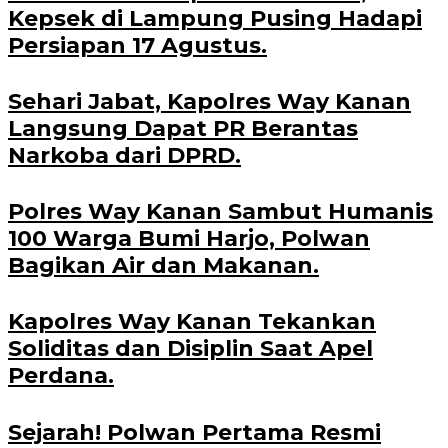
Kepsek di Lampung Pusing Hadapi
Persiapan 17 Agustus.
Sehari Jabat, Kapolres Way Kanan
Langsung Dapat PR Berantas
Narkoba dari DPRD.
Polres Way Kanan Sambut Humanis
100 Warga Bumi Harjo, Polwan
Bagikan Air dan Makanan.
Kapolres Way Kanan Tekankan
Soliditas dan Disiplin Saat Apel
Perdana.
Sejarah! Polwan Pertama Resmi