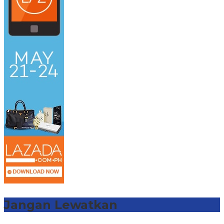
Jangan Lewatkan