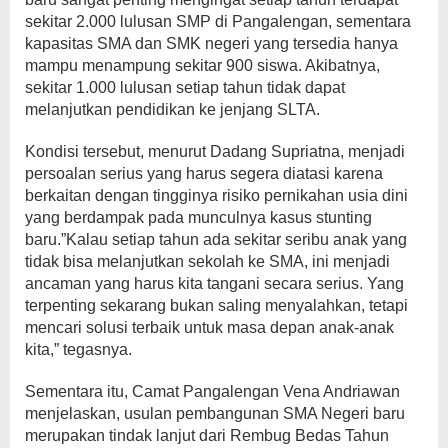
sekitar 2.000 lulusan SMP di Pangalengan, sementara
kapasitas SMA dan SMK negeri yang tersedia hanya
mampu menampung sekitar 900 siswa. Akibatnya,
sekitar 1.000 lulusan setiap tahun tidak dapat
melanjutkan pendidikan ke jenjang SLTA.
Kondisi tersebut, menurut Dadang Supriatna, menjadi
persoalan serius yang harus segera diatasi karena
berkaitan dengan tingginya risiko pernikahan usia dini
yang berdampak pada munculnya kasus stunting
baru.”Kalau setiap tahun ada sekitar seribu anak yang
tidak bisa melanjutkan sekolah ke SMA, ini menjadi
ancaman yang harus kita tangani secara serius. Yang
terpenting sekarang bukan saling menyalahkan, tetapi
mencari solusi terbaik untuk masa depan anak-anak
kita,” tegasnya.
Sementara itu, Camat Pangalengan Vena Andriawan
menjelaskan, usulan pembangunan SMA Negeri baru
merupakan tindak lanjut dari Rembug Bedas Tahun