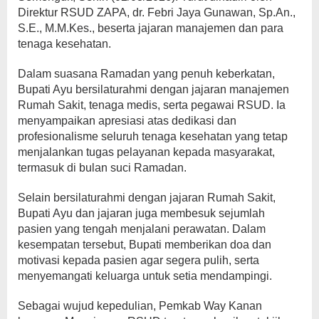
Direktur RSUD ZAPA, dr. Febri Jaya Gunawan, Sp.An.,
S.E., M.M.Kes., beserta jajaran manajemen dan para
tenaga kesehatan.
Dalam suasana Ramadan yang penuh keberkatan,
Bupati Ayu bersilaturahmi dengan jajaran manajemen
Rumah Sakit, tenaga medis, serta pegawai RSUD. Ia
menyampaikan apresiasi atas dedikasi dan
profesionalisme seluruh tenaga kesehatan yang tetap
menjalankan tugas pelayanan kepada masyarakat,
termasuk di bulan suci Ramadan.
Selain bersilaturahmi dengan jajaran Rumah Sakit,
Bupati Ayu dan jajaran juga membesuk sejumlah
pasien yang tengah menjalani perawatan. Dalam
kesempatan tersebut, Bupati memberikan doa dan
motivasi kepada pasien agar segera pulih, serta
menyemangati keluarga untuk setia mendampingi.
Sebagai wujud kepedulian, Pemkab Way Kanan