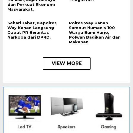
dan Perkuat Ekonomi
Masyarakat.
Sehari Jabat, Kapolres
Polres Way Kanan
Way Kanan Langsung
Sambut Humanis 100
Dapat PR Berantas
Warga Bumi Harjo,
Narkoba dari DPRD.
Polwan Bagikan Air dan
Makanan.
VIEW MORE