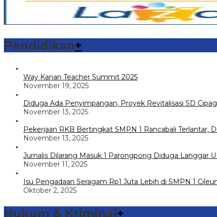
Pendidikan
+
Way Kanan Teacher Summit 2025
November 19, 2025
Diduga Ada Penyimpangan, Proyek Revitalisasi SD Cipag
November 13, 2025
Pekerjaan RKB Bertingkat SMPN 1 Rancabali Terlantar,
November 13, 2025
Jurnalis Dilarang Masuk 1 Parongpong Diduga Langgar U
November 11, 2025
Isu Pengadaan Seragam Rp1 Juta Lebih di SMPN 1 Cileun
Oktober 2, 2025
Hukum & Kriminal
+