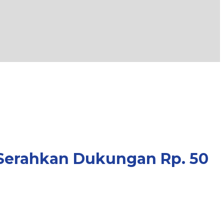
Serahkan Dukungan Rp. 50