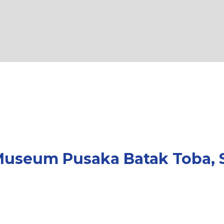
useum Pusaka Batak Toba, 