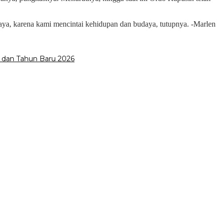
daya, karena kami mencintai kehidupan dan budaya, tutupnya. -Marlen
 dan Tahun Baru 2026