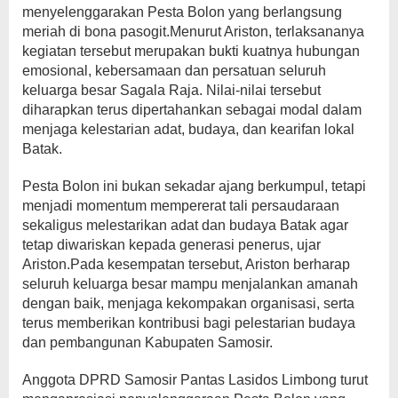
menyelenggarakan Pesta Bolon yang berlangsung
meriah di bona pasogit.Menurut Ariston, terlaksananya
kegiatan tersebut merupakan bukti kuatnya hubungan
emosional, kebersamaan dan persatuan seluruh
keluarga besar Sagala Raja. Nilai-nilai tersebut
diharapkan terus dipertahankan sebagai modal dalam
menjaga kelestarian adat, budaya, dan kearifan lokal
Batak.
Pesta Bolon ini bukan sekadar ajang berkumpul, tetapi
menjadi momentum mempererat tali persaudaraan
sekaligus melestarikan adat dan budaya Batak agar
tetap diwariskan kepada generasi penerus, ujar
Ariston.Pada kesempatan tersebut, Ariston berharap
seluruh keluarga besar mampu menjalankan amanah
dengan baik, menjaga kekompakan organisasi, serta
terus memberikan kontribusi bagi pelestarian budaya
dan pembangunan Kabupaten Samosir.
Anggota DPRD Samosir Pantas Lasidos Limbong turut