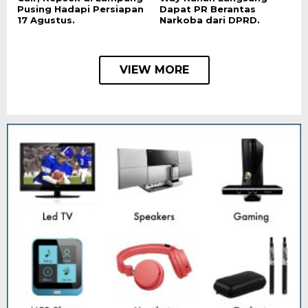
Pusing Hadapi Persiapan
Dapat PR Berantas
17 Agustus.
Narkoba dari DPRD.
VIEW MORE