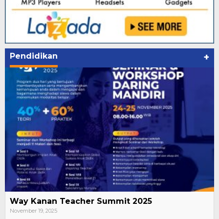
Pendidikan
+
Way Kanan Teacher Summit 2025
November 19, 2025