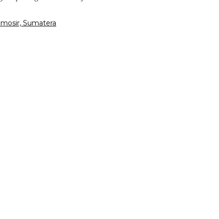
amosir, Sumatera