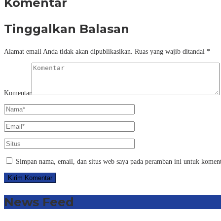
Komentar
Tinggalkan Balasan
Alamat email Anda tidak akan dipublikasikan.
Ruas yang wajib ditandai
*
Komentar
Simpan nama, email, dan situs web saya pada peramban ini untuk koment
News Feed