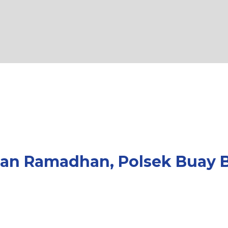
an Ramadhan, Polsek Buay B