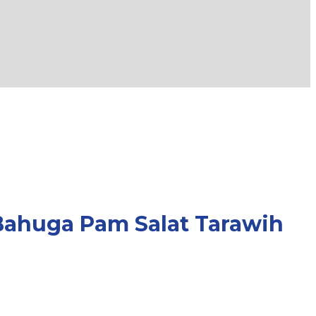
ahuga Pam Salat Tarawih