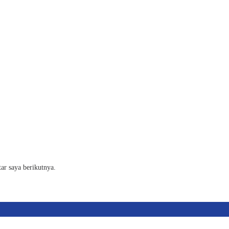
ar saya berikutnya.