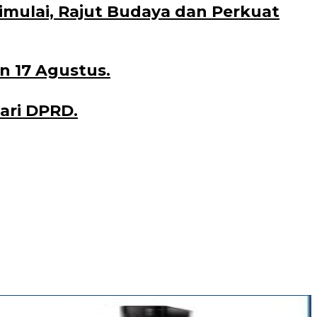
Dimulai, Rajut Budaya dan Perkuat
n 17 Agustus.
ari DPRD.