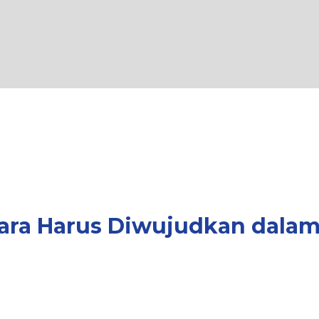
gara Harus Diwujudkan dala