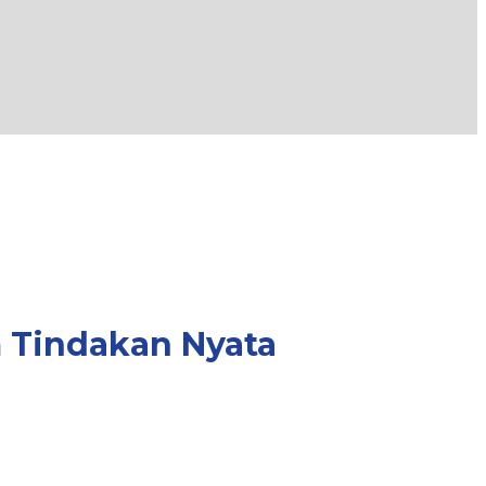
m Tindakan Nyata