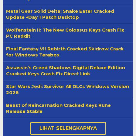
Metal Gear Solid Delta: Snake Eater Cracked
Update +Day 1 Patch Desktop
Wolfenstein II: The New Colossus Keys Crash Fix
PC Reddit
Final Fantasy VII Rebirth Cracked Skidrow Crack
for Windows Terabox
Assassin’s Creed Shadows Digital Deluxe Edition
Cracked Keys Crash Fix Direct Link
Star Wars Jedi: Survivor All DLCs Windows Version
2026
Beast of Reincarnation Cracked Keys Rune
Release Stable
LIHAT SELENGKAPNYA